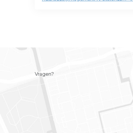
Vragen?